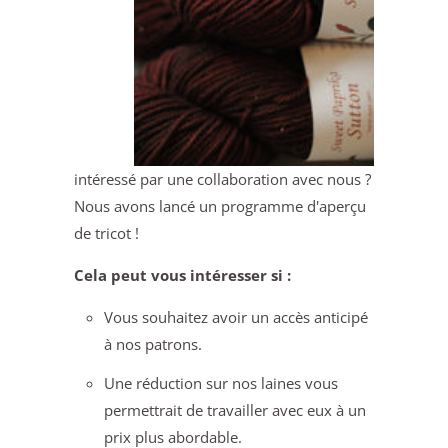
intéressé par une collaboration avec nous ?
Nous avons lancé un programme d'aperçu
de tricot !
Cela peut vous intéresser si :
Vous souhaitez avoir un accès anticipé
à nos patrons.
Une réduction sur nos laines vous
permettrait de travailler avec eux à un
prix plus abordable.