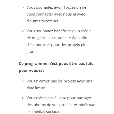
Vous souhaitez avoir l'occasion de
vous connecter avec nous et avec
d'autres tricoteurs.
Vous souhaitez bénéficier d'un crédit
de magasin sur notre site Web afin
d'économiser pour des projets plus
grands.
Ce programme n'est peut-être pas fait
pour vous si :
Vous n'aimez pas les projets avec une
date limite
Vous n'êtes pas à l'aise pour partager
des photos de vos projets terminés sur
les médias sociaux.