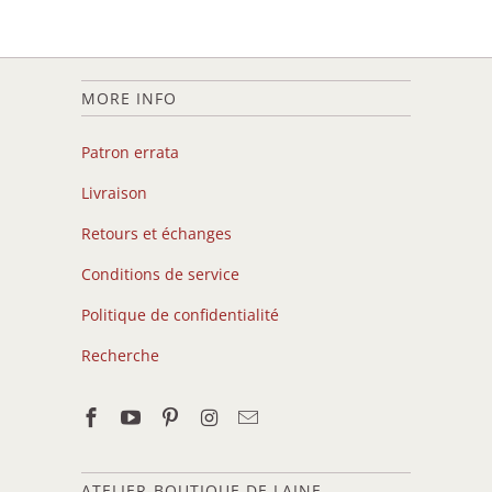
MORE INFO
Patron errata
Livraison
Retours et échanges
Conditions de service
Politique de confidentialité
Recherche
ATELIER-BOUTIQUE DE LAINE