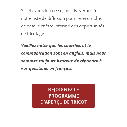
Si cela vous intéresse, inscrivez-vous à
notre liste de diffusion pour recevoir plus
de détails et être informé des opportunités
de tricotage :
Veuillez noter que les courriels et la
communication sont en anglais, mais nous
sommes toujours heureux de répondre à
vos questions en français.
REJOIGNEZ LE
PROGRAMME
D'APERÇU DE TRICOT